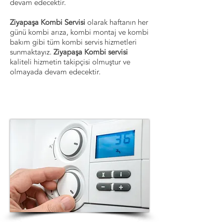
devam edecektir.
Ziyapaşa Kombi Servisi
olarak haftanın her
günü kombi arıza, kombi montaj ve kombi
bakım gibi tüm kombi servis hizmetleri
sunmaktayız.
Ziyapaşa Kombi servisi
kaliteli hizmetin takipçisi olmuştur ve
olmayada devam edecektir.