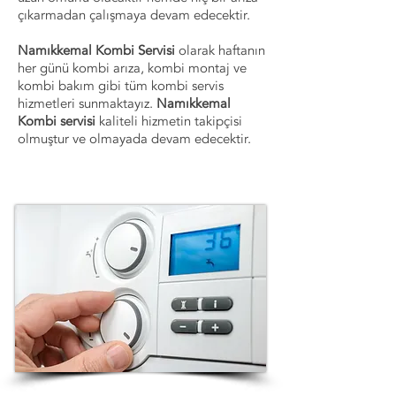
çıkarmadan çalışmaya devam edecektir.
Namıkkemal Kombi Servisi
olarak haftanın
her günü kombi arıza, kombi montaj ve
kombi bakım gibi tüm kombi servis
hizmetleri sunmaktayız.
Namıkkemal
Kombi servisi
kaliteli hizmetin takipçisi
olmuştur ve olmayada devam edecektir.